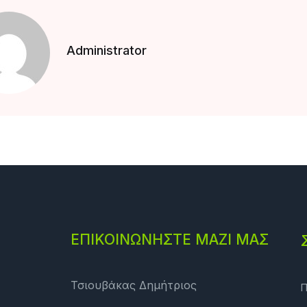
Administrator
ΕΠΙΚΟΙΝΩΝΗΣΤΕ ΜΑΖΙ ΜΑΣ
Τσιουβάκας Δημήτριος
Π