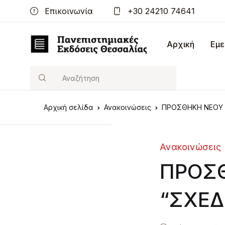
Επικοινωνία
+30 24210 74641
Αρχική
Εμε
Search
Αρχική σελίδα
Ανακοινώσεις
ΠΡΟΣΘΗΚΗ ΝΕΟΥ 
Ανακοινώσεις
ΠΡΟΣ
“ΣΧΕ