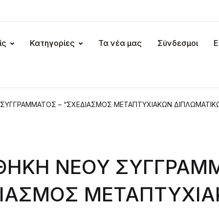
ίς
Κατηγορίες
Τα νέα μας
Σύνδεσμοι
Ε
ΣΥΓΓΡΑΜΜΑΤΟΣ – “ΣΧΕΔΙΑΣΜΟΣ ΜΕΤΑΠΤΥΧΙΑΚΩΝ ΔΙΠΛΩΜΑΤΙΚΩ
ΘΗΚΗ ΝΕΟΥ ΣΥΓΓΡΑΜΜ
ΔΙΑΣΜΟΣ ΜΕΤΑΠΤΥΧΙ