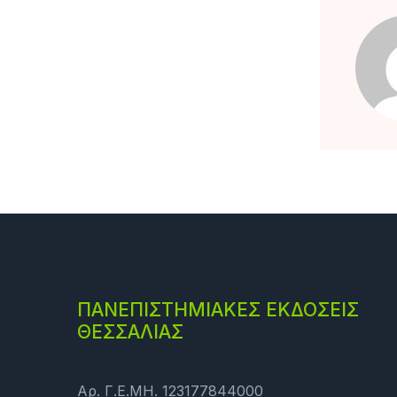
ΠΑΝΕΠΙΣΤΗΜΙΑΚΕΣ ΕΚΔΟΣΕΙΣ
ΘΕΣΣΑΛΙΑΣ
Αρ. Γ.Ε.ΜΗ. 123177844000