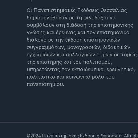
Οι Πανεπιστημιακές Εκδόσεις Θεσσαλίας
δημιουργήθηκαν με τη φιλοδοξία να
συμβάλουν στη διάδοση της επιστημονικής
γνώσης και έρευνας και τον επιστημονικό
διάλογο με την έκδοση επιστημονικών
συγγραμμάτων, μονογραφιών, διδακτικών
εγχειριδίων και συλλογικών τόμων σε τομείς
της επιστήμης και του πολιτισμού,
υπηρετώντας τον εκπαιδευτικό, ερευνητικό,
πολιτιστικό και κοινωνικό ρόλο του
πανεπιστημίου.
©2024 Πανεπιστημιακές Εκδόσεις Θεσσαλία. All righ