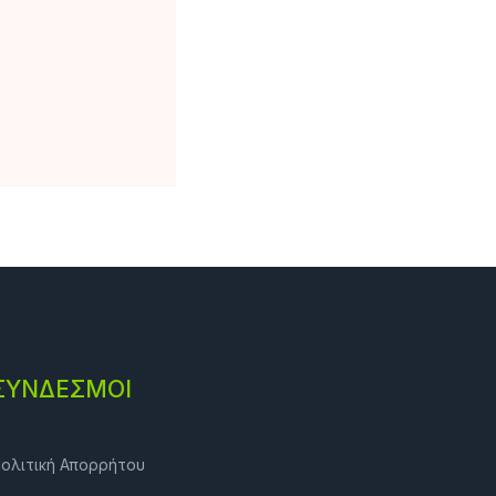
ΣΎΝΔΕΣΜΟΙ
ολιτική Απορρήτου