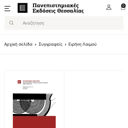
0
Search
Αρχική σελίδα
Συγγραφείς
Ειρήνη Λαιμού