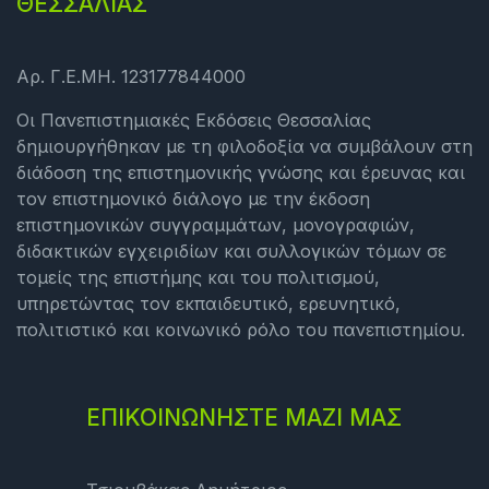
ΘΕΣΣΑΛΙΑΣ
Αρ. Γ.Ε.ΜΗ. 123177844000
Οι Πανεπιστημιακές Εκδόσεις Θεσσαλίας
δημιουργήθηκαν με τη φιλοδοξία να συμβάλουν στη
διάδοση της επιστημονικής γνώσης και έρευνας και
τον επιστημονικό διάλογο με την έκδοση
επιστημονικών συγγραμμάτων, μονογραφιών,
διδακτικών εγχειριδίων και συλλογικών τόμων σε
τομείς της επιστήμης και του πολιτισμού,
υπηρετώντας τον εκπαιδευτικό, ερευνητικό,
πολιτιστικό και κοινωνικό ρόλο του πανεπιστημίου.
ΕΠΙΚΟΙΝΩΝΗΣΤΕ ΜΑΖΙ ΜΑΣ