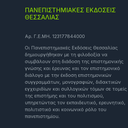
ΠΑΝΕΠΙΣΤΗΜΙΑΚΕΣ ΕΚΔΟΣΕΙΣ
ΘΕΣΣΑΛΙΑΣ
Αρ. Γ.Ε.ΜΗ. 123177844000
Οι Πανεπιστημιακές Εκδόσεις Θεσσαλίας
δημιουργήθηκαν με τη φιλοδοξία να
συμβάλουν στη διάδοση της επιστημονικής
γνώσης και έρευνας και τον επιστημονικό
διάλογο με την έκδοση επιστημονικών
συγγραμμάτων, μονογραφιών, διδακτικών
εγχειριδίων και συλλογικών τόμων σε τομείς
της επιστήμης και του πολιτισμού,
υπηρετώντας τον εκπαιδευτικό, ερευνητικό,
πολιτιστικό και κοινωνικό ρόλο του
πανεπιστημίου.