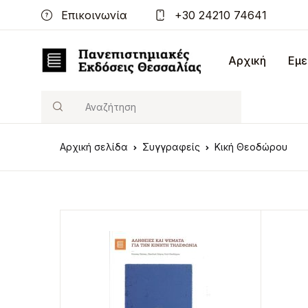
Επικοινωνία
+30 24210 74641
Αρχική
Εμε
Search
Αρχική σελίδα
Συγγραφείς
Κική Θεοδώρου