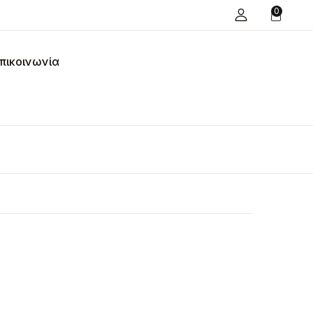
0
πικοινωνία