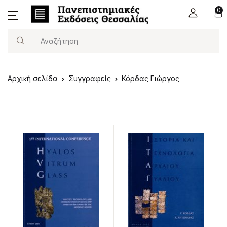
0
Search
Αρχική σελίδα
Συγγραφείς
Κόρδας Γιώργος