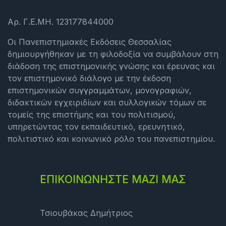
Αρ. Γ.Ε.ΜΗ. 123177844000
Οι Πανεπιστημιακές Εκδόσεις Θεσσαλίας
δημιουργήθηκαν με τη φιλοδοξία να συμβάλουν στη
διάδοση της επιστημονικής γνώσης και έρευνας και
τον επιστημονικό διάλογο με την έκδοση
επιστημονικών συγγραμμάτων, μονογραφιών,
διδακτικών εγχειριδίων και συλλογικών τόμων σε
τομείς της επιστήμης και του πολιτισμού,
υπηρετώντας τον εκπαιδευτικό, ερευνητικό,
πολιτιστικό και κοινωνικό ρόλο του πανεπιστημίου.
ΕΠΙΚΟΙΝΩΝΗΣΤΕ ΜΑΖΙ ΜΑΣ
Τσιουβάκας Δημήτριος