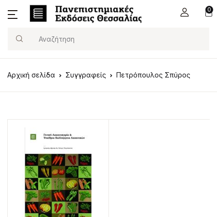
0
Search
Αρχική σελίδα
Συγγραφείς
Πετρόπουλος Σπύρος