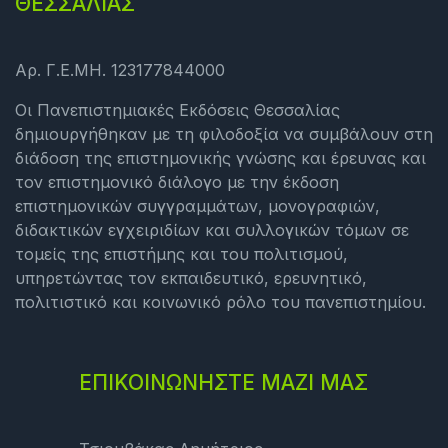
ΘΕΣΣΑΛΙΑΣ
Αρ. Γ.Ε.ΜΗ. 123177844000
Οι Πανεπιστημιακές Εκδόσεις Θεσσαλίας
δημιουργήθηκαν με τη φιλοδοξία να συμβάλουν στη
διάδοση της επιστημονικής γνώσης και έρευνας και
τον επιστημονικό διάλογο με την έκδοση
επιστημονικών συγγραμμάτων, μονογραφιών,
διδακτικών εγχειριδίων και συλλογικών τόμων σε
τομείς της επιστήμης και του πολιτισμού,
υπηρετώντας τον εκπαιδευτικό, ερευνητικό,
πολιτιστικό και κοινωνικό ρόλο του πανεπιστημίου.
ΕΠΙΚΟΙΝΩΝΗΣΤΕ ΜΑΖΙ ΜΑΣ