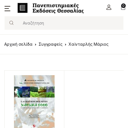
0
Search
Αρχική σελίδα
Συγγραφείς
Χαϊνταρλής Μάριος