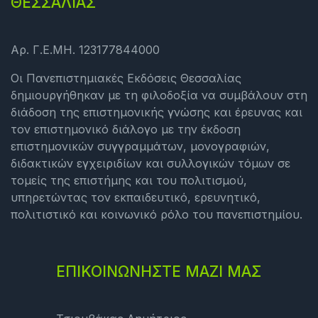
ΘΕΣΣΑΛΙΑΣ
Αρ. Γ.Ε.ΜΗ. 123177844000
Οι Πανεπιστημιακές Εκδόσεις Θεσσαλίας
δημιουργήθηκαν με τη φιλοδοξία να συμβάλουν στη
διάδοση της επιστημονικής γνώσης και έρευνας και
τον επιστημονικό διάλογο με την έκδοση
επιστημονικών συγγραμμάτων, μονογραφιών,
διδακτικών εγχειριδίων και συλλογικών τόμων σε
τομείς της επιστήμης και του πολιτισμού,
υπηρετώντας τον εκπαιδευτικό, ερευνητικό,
πολιτιστικό και κοινωνικό ρόλο του πανεπιστημίου.
ΕΠΙΚΟΙΝΩΝΗΣΤΕ ΜΑΖΙ ΜΑΣ