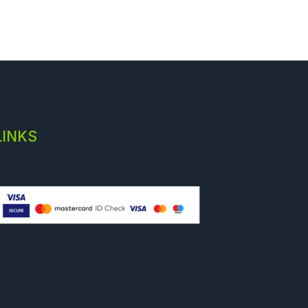
LINKS