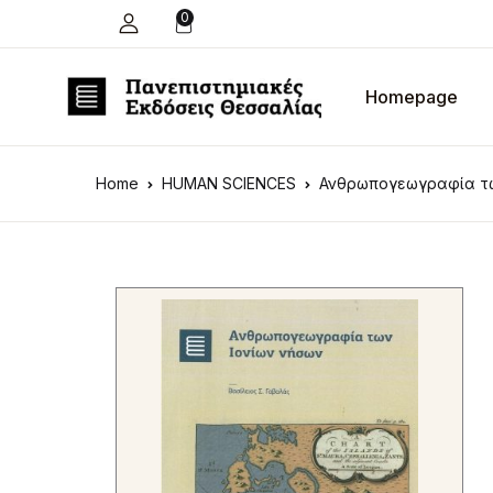
0
Homepage
Home
HUMAN SCIENCES
Ανθρωπογεωγραφία τω