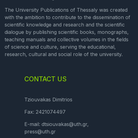
The University Publications of Thessaly was created
with the ambition to contribute to the dissemination of
scientific knowledge and research and the scientific
dialogue by publishing scientific books, monographs,
teaching manuals and collective volumes in the fields
of science and culture, serving the educational,
research, cultural and social role of the university.
CONTACT US
Tziouvakas Dimitrios
Fax: 2421074497
E-mail: dtsiouvakas@uth.gr,
press@uth.gr