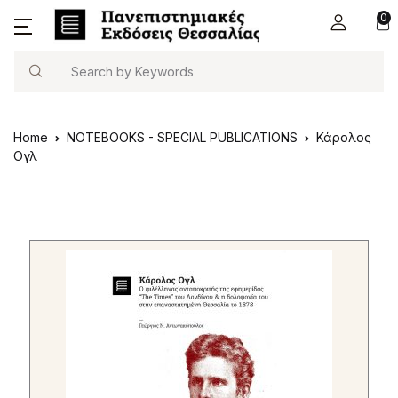
0
Search
Home
NOTEBOOKS - SPECIAL PUBLICATIONS
Κάρολος
Ογλ