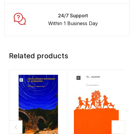
24/7 Support
Within 1 Business Day
Related products