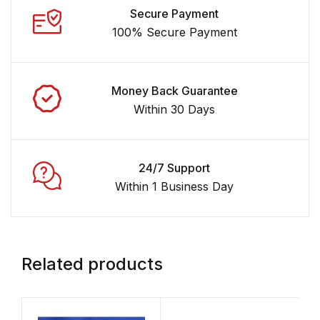
Secure Payment
100% Secure Payment
Money Back Guarantee
Within 30 Days
24/7 Support
Within 1 Business Day
Related products