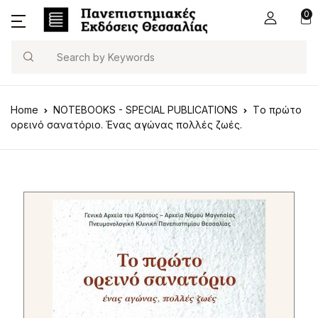
0
Search
Home
NOTEBOOKS - SPECIAL PUBLICATIONS
Tο πρώτο
ορεινό σανατόριο. Ένας αγώνας πολλές ζωές.