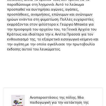
παραδώσουμε στη λησμονιά. Αυτό το λεύκωμα
προσπαθεί να συντηρήσει αγώνες, αγάπες,
προσπάθειες, αναμνήσεις, επώνυμων και ανώνυμων
ηρώων ενάντια στη φυματίωση. Πολλές ευχαριστίες
εκφράζονται στον φιλίστορα κ. Γεώργιο Μπακέα για
την προσφορά του αρχείου του, τα Γενικά Αρχεία του
Κράτους και ιδιαίτερα την κ. Αννίτα Πρασσά για τον
ενθουσιασμό της, το εξαιρετικό εισαγωγικό κείμενο και
την αγάπη με την οποία αγκάλιασε την πρωτοβουλία
έκδοσης αυτού του λευκώματος.
Αναπαραστάσεις της πόλης. Μια
παιδαγωγική για την κατάκτηση της