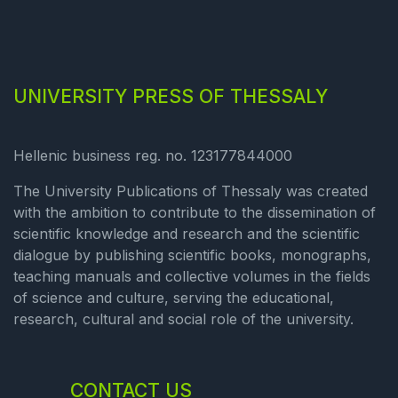
UNIVERSITY PRESS OF THESSALY
Hellenic business reg. no. 123177844000
The University Publications of Thessaly was created
with the ambition to contribute to the dissemination of
scientific knowledge and research and the scientific
dialogue by publishing scientific books, monographs,
teaching manuals and collective volumes in the fields
of science and culture, serving the educational,
research, cultural and social role of the university.
CONTACT US