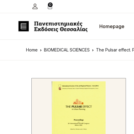
0
Homepage
Home
BIOMEDICAL SCIENCES
The Pulsar effect.