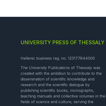
UNIVERSITY PRESS OF THESSALY
Hellenic business reg. no. 123177844000
The University Publications of Thessaly was
created with the ambition to contribute to the
dissemination of scientific knowledge and
research and the scientific dialogue by
publishing scientific books, monographs,
teaching manuals and collective volumes in the
fields of science and culture, serving the