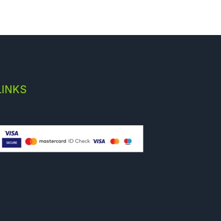
LINKS