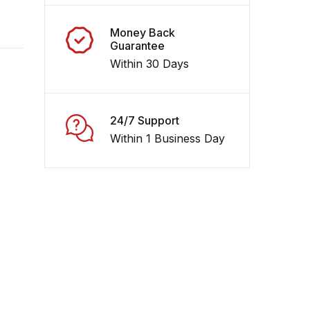
Money Back
Guarantee
Within 30 Days
24/7 Support
Within 1 Business Day