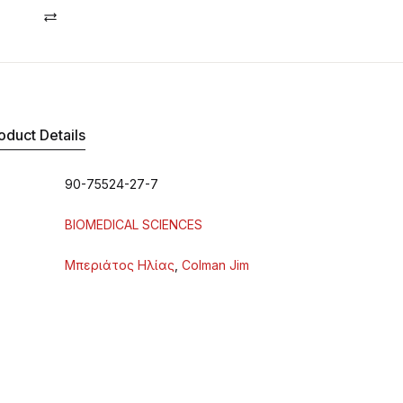
Compare
oduct Details
90-75524-27-7
BIOMEDICAL SCIENCES
Μπεριάτος Ηλίας
,
Colman Jim