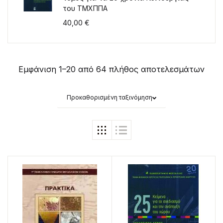
του ΤΜΧΠΠΑ
40,00
€
Εμφάνιση 1–20 από 64 πλήθος αποτελεσμάτων
Προκαθορισμένη ταξινόμηση