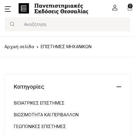
0
Search
Αρχική σελίδα
ΕΠΙΣΤΗΜΕΣ ΜΗΧΑΝΙΚΩΝ
Κατηγορίες
ΒΙΟΙΑΤΡΙΚΕΣ ΕΠΙΣΤΗΜΕΣ
ΒΙΩΣΙΜΟΤΗΤΑ ΚΑΙ ΠΕΡΙΒΑΛΛΟΝ
ΓΕΩΠΟΝΙΚΕΣ ΕΠΙΣΤΗΜΕΣ