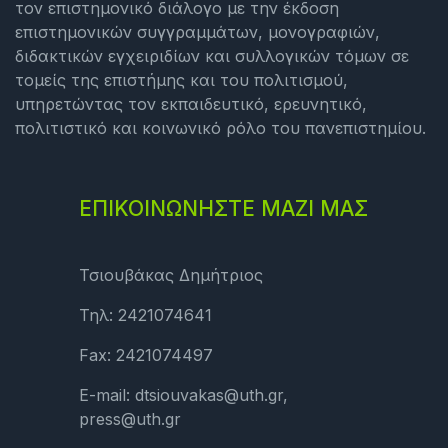
τον επιστημονικό διάλογο με την έκδοση
επιστημονικών συγγραμμάτων, μονογραφιών,
διδακτικών εγχειριδίων και συλλογικών τόμων σε
τομείς της επιστήμης και του πολιτισμού,
υπηρετώντας τον εκπαιδευτικό, ερευνητικό,
πολιτιστικό και κοινωνικό ρόλο του πανεπιστημίου.
ΕΠΙΚΟΙΝΩΝΗΣΤΕ ΜΑΖΙ ΜΑΣ
Τσιουβάκας Δημήτριος
Τηλ: 2421074641
Fax: 2421074497
E-mail: dtsiouvakas@uth.gr,
press@uth.gr