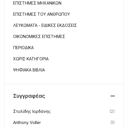
ΕΠΙΣΤΗΜΕΣ ΜΗΧΑΝΙΚΩΝ
ΕΠΙΣΤΗΜΕΣ ΤΟΥ ΑΝΘΡΩΠΟΥ
ΛΕΥΚΩΜΑΤΑ - ΕΙΔΙΚΕΣ ΕΚΔΟΣΕΙΣ
ΟΙΚΟΝΟΜΙΚΕΣ ΕΠΙΣΤΗΜΕΣ
ΠΕΡΙΟΔΙΚΑ
ΧΩΡΙΣ ΚΑΤΗΓΟΡΙΑ
ΨΗΦΙΑΚΑ ΒΙΒΛΙΑ
Συγγραφέας
Στυλίδης Ιορδάνης
(2)
Anthony Vidler
(1)