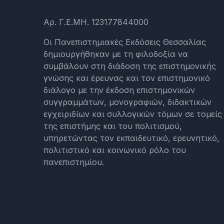
Αρ. Γ.Ε.ΜΗ. 123177844000
Οι Πανεπιστημιακές Εκδόσεις Θεσσαλίας
δημιουργήθηκαν με τη φιλοδοξία να
συμβάλουν στη διάδοση της επιστημονικής
γνώσης και έρευνας και τον επιστημονικό
διάλογο με την έκδοση επιστημονικών
συγγραμμάτων, μονογραφιών, διδακτικών
εγχειριδίων και συλλογικών τόμων σε τομείς
της επιστήμης και του πολιτισμού,
υπηρετώντας τον εκπαιδευτικό, ερευνητικό,
πολιτιστικό και κοινωνικό ρόλο του
πανεπιστημίου.