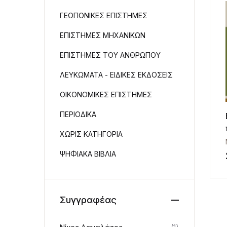
ΓΕΩΠΟΝΙΚΕΣ ΕΠΙΣΤΗΜΕΣ
ΕΠΙΣΤΗΜΕΣ ΜΗΧΑΝΙΚΩΝ
ΕΠΙΣΤΗΜΕΣ ΤΟΥ ΑΝΘΡΩΠΟΥ
ΛΕΥΚΩΜΑΤΑ - ΕΙΔΙΚΕΣ ΕΚΔΟΣΕΙΣ
ΟΙΚΟΝΟΜΙΚΕΣ ΕΠΙΣΤΗΜΕΣ
ΠΕΡΙΟΔΙΚΑ
ΧΩΡΙΣ ΚΑΤΗΓΟΡΙΑ
ΨΗΦΙΑΚΑ ΒΙΒΛΙΑ
Συγγραφέας