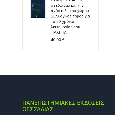
σχεδιασμό και την
ανάπτυξη του χώρου
Συλλογικός τόμος για
τα 20 χρόνια
λειτουργίας του
ΤΜΧΠΠΑ
40,00
€
ΠΑΝΕΠΙΣΤΗΜΙΑΚΕΣ ΕΚΔΟΣΕΙΣ
ΘΕΣΣΑΛΙΑΣ