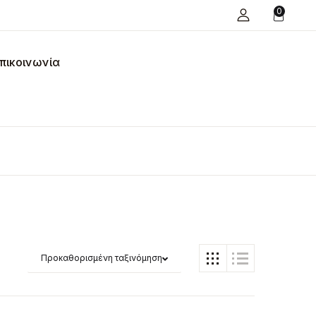
0
πικοινωνία
Προκαθορισμένη ταξινόμηση