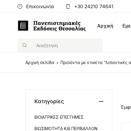
Επικοινωνία
+30 24210 74641
Αρχική
Εμε
Search
Αρχική σελίδα
Προϊόντα με ετικέτα “λιπαντικές 
Κατηγορίες
Εμφ
ΒΙΟΙΑΤΡΙΚΕΣ ΕΠΙΣΤΗΜΕΣ
ΒΙΩΣΙΜΟΤΗΤΑ ΚΑΙ ΠΕΡΙΒΑΛΛΟΝ