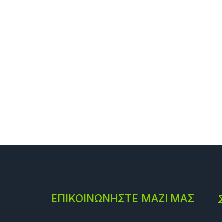
ΕΠΙΚΟΙΝΩΝΗΣΤΕ ΜΑΖΙ ΜΑΣ