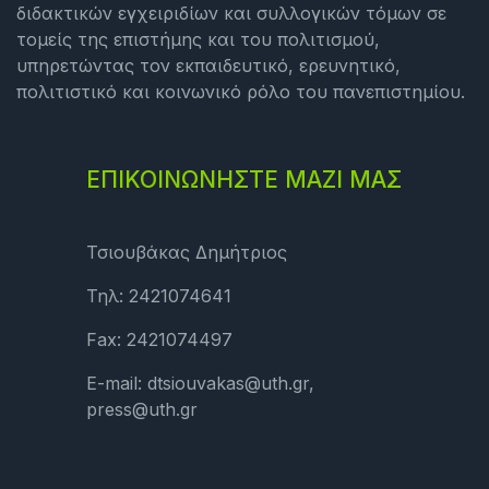
διδακτικών εγχειριδίων και συλλογικών τόμων σε
τομείς της επιστήμης και του πολιτισμού,
υπηρετώντας τον εκπαιδευτικό, ερευνητικό,
πολιτιστικό και κοινωνικό ρόλο του πανεπιστημίου.
ΕΠΙΚΟΙΝΩΝΗΣΤΕ ΜΑΖΙ ΜΑΣ
Τσιουβάκας Δημήτριος
Τηλ: 2421074641
Fax: 2421074497
E-mail: dtsiouvakas@uth.gr,
press@uth.gr