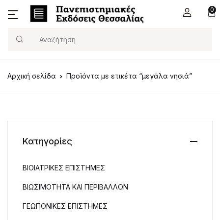
0
Search
Αρχική σελίδα
Προϊόντα με ετικέτα “μεγάλα νησιά”
Κατηγορίες
ΒΙΟΙΑΤΡΙΚΕΣ ΕΠΙΣΤΗΜΕΣ
ΒΙΩΣΙΜΟΤΗΤΑ ΚΑΙ ΠΕΡΙΒΑΛΛΟΝ
ΓΕΩΠΟΝΙΚΕΣ ΕΠΙΣΤΗΜΕΣ