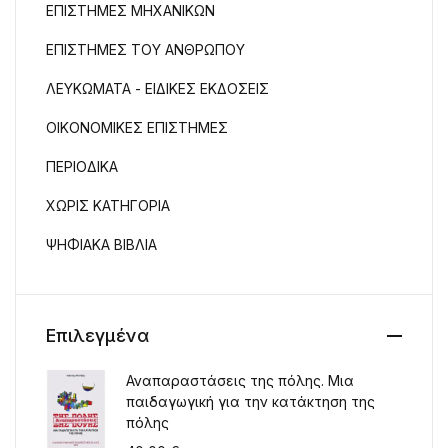
ΕΠΙΣΤΗΜΕΣ ΜΗΧΑΝΙΚΩΝ
ΕΠΙΣΤΗΜΕΣ ΤΟΥ ΑΝΘΡΩΠΟΥ
ΛΕΥΚΩΜΑΤΑ - ΕΙΔΙΚΕΣ ΕΚΔΟΣΕΙΣ
ΟΙΚΟΝΟΜΙΚΕΣ ΕΠΙΣΤΗΜΕΣ
ΠΕΡΙΟΔΙΚΑ
ΧΩΡΙΣ ΚΑΤΗΓΟΡΙΑ
ΨΗΦΙΑΚΑ ΒΙΒΛΙΑ
Επιλεγμένα
Αναπαραστάσεις της πόλης. Μια
παιδαγωγική για την κατάκτηση της
πόλης