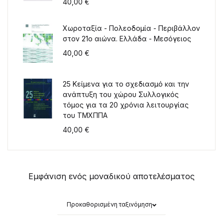
40,00
€
Χωροταξία - Πολεοδομία - Περιβάλλον
στον 21ο αιώνα. Ελλάδα - Μεσόγειος
40,00
€
25 Κείμενα για το σχεδιασμό και την
ανάπτυξη του χώρου Συλλογικός
τόμος για τα 20 χρόνια λειτουργίας
του ΤΜΧΠΠΑ
40,00
€
Εμφάνιση ενός μοναδικού αποτελέσματος
Προκαθορισμένη ταξινόμηση