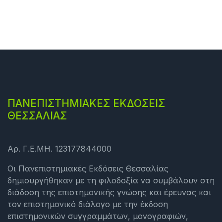
ΠΑΝΕΠΙΣΤΗΜΙΑΚΕΣ ΕΚΔΟΣΕΙΣ
ΘΕΣΣΑΛΙΑΣ
Αρ. Γ.Ε.ΜΗ. 123177844000
Οι Πανεπιστημιακές Εκδόσεις Θεσσαλίας
δημιουργήθηκαν με τη φιλοδοξία να συμβάλουν στη
διάδοση της επιστημονικής γνώσης και έρευνας και
τον επιστημονικό διάλογο με την έκδοση
επιστημονικών συγγραμμάτων, μονογραφιών,