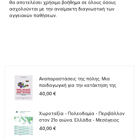
θα αποτελέσει χρήσιμο βοήθημα σε όλους όσους
ασχολούνται με την αναίμακτη διαγνωστική των
αγγειακών παθήσεων.
Αναπαραστάσεις της πόλης. Μια
παιδαγωγική για την κατάκτηση της
πόλης
40,00
€
Χωροταξία - Πολεοδομία - Περιβάλλον
στον 21ο αιώνα. Ελλάδα - Μεσόγειος
40,00
€