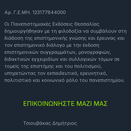
Αρ. Γ.Ε.ΜΗ. 123177844000
Οι Πανεπιστημιακές Εκδόσεις Θεσσαλίας
δημιουργήθηκαν με τη φιλοδοξία να συμβάλουν στη
διάδοση της επιστημονικής γνώσης και έρευνας και
τον επιστημονικό διάλογο με την έκδοση
επιστημονικών συγγραμμάτων, μονογραφιών,
διδακτικών εγχειριδίων και συλλογικών τόμων σε
τομείς της επιστήμης και του πολιτισμού,
υπηρετώντας τον εκπαιδευτικό, ερευνητικό,
πολιτιστικό και κοινωνικό ρόλο του πανεπιστημίου.
ΕΠΙΚΟΙΝΩΝΗΣΤΕ ΜΑΖΙ ΜΑΣ
Τσιουβάκας Δημήτριος