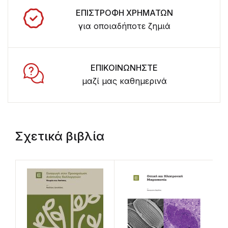
ΕΠΙΣΤΡΟΦΗ ΧΡΗΜΑΤΩΝ
για οποιαδήποτε ζημιά
ΕΠΙΚΟΙΝΩΝΗΣΤΕ
μαζί μας καθημερινά
Σχετικά βιβλία