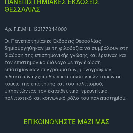
ΠΑΝΕΠΙΣΤΗΜΙΑΚΕΣ ΕΚΔΟΣΕΙΣ
ΘΕΣΣΑΛΙΑΣ
Αρ. Γ.Ε.ΜΗ. 123177844000
Οι Πανεπιστημιακές Εκδόσεις Θεσσαλίας
δημιουργήθηκαν με τη φιλοδοξία να συμβάλουν στη
διάδοση της επιστημονικής γνώσης και έρευνας και
τον επιστημονικό διάλογο με την έκδοση
επιστημονικών συγγραμμάτων, μονογραφιών,
διδακτικών εγχειριδίων και συλλογικών τόμων σε
τομείς της επιστήμης και του πολιτισμού,
υπηρετώντας τον εκπαιδευτικό, ερευνητικό,
πολιτιστικό και κοινωνικό ρόλο του πανεπιστημίου.
ΕΠΙΚΟΙΝΩΝΗΣΤΕ ΜΑΖΙ ΜΑΣ