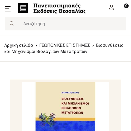
0
Search
Αρχική σελίδα
ΓΕΩΠΟΝΙΚΕΣ ΕΠΙΣΤΗΜΕΣ
Βιοσυνθέσεις
και Μηχανισμοί Βιολογικών Μετατροπών