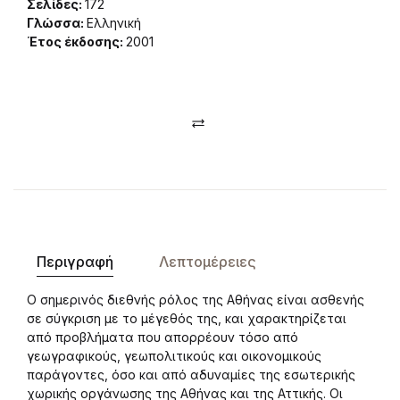
Σελίδες:
172
Γλώσσα:
Ελληνική
Έτος έκδοσης:
2001
Compare
Περιγραφή
Λεπτομέρειες
Ο σημερινός διεθνής ρόλος της Αθήνας είναι ασθενής
σε σύγκριση με το μέγεθός της, και χαρακτηρίζεται
από προβλήματα που απορρέουν τόσο από
γεωγραφικούς, γεωπολιτικούς και οικονομικούς
παράγοντες, όσο και από αδυναμίες της εσωτερικής
χωρικής οργάνωσης της Αθήνας και της Αττικής. Οι