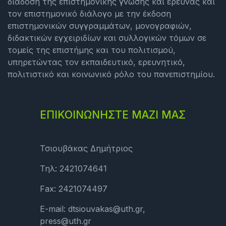
διάδοση της επιστημονικής γνώσης και έρευνας και
τον επιστημονικό διάλογο με την έκδοση
επιστημονικών συγγραμμάτων, μονογραφιών,
διδακτικών εγχειριδίων και συλλογικών τόμων σε
τομείς της επιστήμης και του πολιτισμού,
υπηρετώντας τον εκπαιδευτικό, ερευνητικό,
πολιτιστικό και κοινωνικό ρόλο του πανεπιστημίου.
ΕΠΙΚΟΙΝΩΝΗΣΤΕ ΜΑΖΙ ΜΑΣ
Τσιουβάκας Δημήτριος
Τηλ: 2421074641
Fax: 2421074497
E-mail: dtsiouvakas@uth.gr,
press@uth.gr