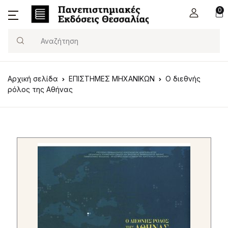
0
Search
Αρχική σελίδα
ΕΠΙΣΤΗΜΕΣ ΜΗΧΑΝΙΚΩΝ
Ο διεθνής
ρόλος της Αθήνας