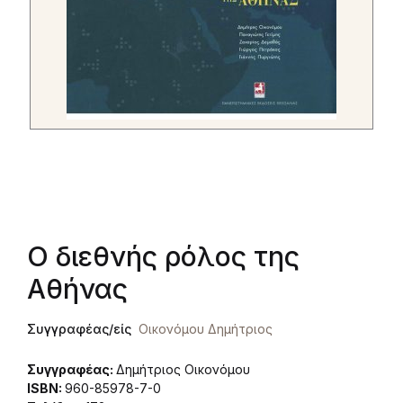
Ο διεθνής ρόλος της
Αθήνας
Συγγραφέας/είς
Οικονόμου Δημήτριος
Συγγραφέας:
Δημήτριος Οικονόμου
ISBN:
960-85978-7-0