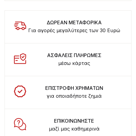
ΔΩΡΕΑΝ ΜΕΤΑΦΟΡΙΚΑ
Για αγορές μεγαλύτερες των 30 Ευρώ
ΑΣΦΑΛΕΙΣ ΠΛΗΡΩΜΕΣ
μέσω κάρτας
ΕΠΙΣΤΡΟΦΗ ΧΡΗΜΑΤΩΝ
για οποιαδήποτε ζημιά
ΕΠΙΚΟΙΝΩΝΗΣΤΕ
μαζί μας καθημερινά