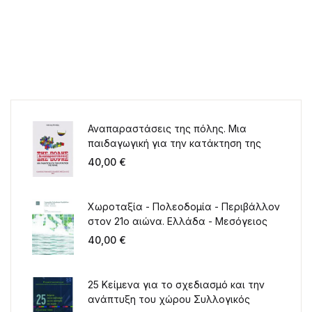
Αναπαραστάσεις της πόλης. Μια
παιδαγωγική για την κατάκτηση της
πόλης
40,00
€
Χωροταξία - Πολεοδομία - Περιβάλλον
στον 21ο αιώνα. Ελλάδα - Μεσόγειος
40,00
€
25 Κείμενα για το σχεδιασμό και την
ανάπτυξη του χώρου Συλλογικός