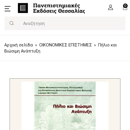
0
Search
Αρχική σελίδα
ΟΙΚΟΝΟΜΙΚΕΣ ΕΠΙΣΤΗΜΕΣ
Πήλιο και
Βιώσιμη Ανάπτυξη