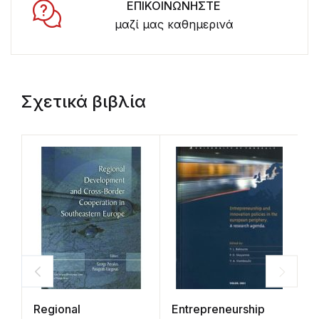
ΕΠΙΚΟΙΝΩΝΗΣΤΕ
μαζί μας καθημερινά
Σχετικά βιβλία
Regional
Entrepreneurship
Η