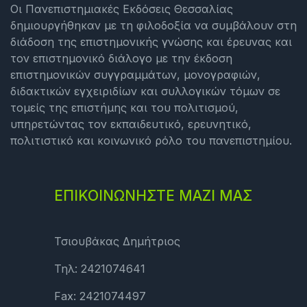
Οι Πανεπιστημιακές Εκδόσεις Θεσσαλίας
δημιουργήθηκαν με τη φιλοδοξία να συμβάλουν στη
διάδοση της επιστημονικής γνώσης και έρευνας και
τον επιστημονικό διάλογο με την έκδοση
επιστημονικών συγγραμμάτων, μονογραφιών,
διδακτικών εγχειριδίων και συλλογικών τόμων σε
τομείς της επιστήμης και του πολιτισμού,
υπηρετώντας τον εκπαιδευτικό, ερευνητικό,
πολιτιστικό και κοινωνικό ρόλο του πανεπιστημίου.
ΕΠΙΚΟΙΝΩΝΗΣΤΕ ΜΑΖΙ ΜΑΣ
Τσιουβάκας Δημήτριος
Τηλ: 2421074641
Fax: 2421074497