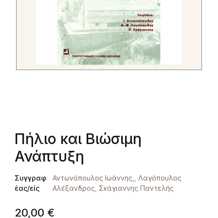
Πήλιο και Βιώσιμη
Ανάπτυξη
Συγγραφ
Αντωνόπουλος Ιωάννης,
,
Λαγόπουλος
έας/είς
Αλέξανδρος
,
Σκάγιαννης Παντελής
20,00
€