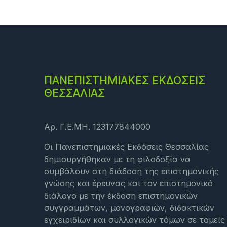
ΠΑΝΕΠΙΣΤΗΜΙΑΚΕΣ ΕΚΔΟΣΕΙΣ
ΘΕΣΣΑΛΙΑΣ
Αρ. Γ.Ε.ΜΗ. 123177844000
Οι Πανεπιστημιακές Εκδόσεις Θεσσαλίας
δημιουργήθηκαν με τη φιλοδοξία να
συμβάλουν στη διάδοση της επιστημονικής
γνώσης και έρευνας και τον επιστημονικό
διάλογο με την έκδοση επιστημονικών
συγγραμμάτων, μονογραφιών, διδακτικών
εγχειριδίων και συλλογικών τόμων σε τομείς