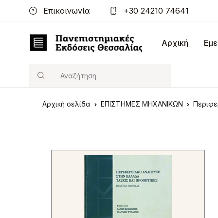
Επικοινωνία
+30 24210 74641
Αρχική
Εμε
Search
Αρχική σελίδα
ΕΠΙΣΤΗΜΕΣ ΜΗΧΑΝΙΚΩΝ
Περιφε