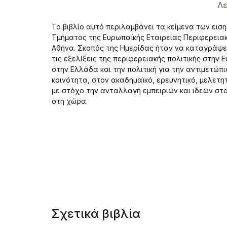
Λε
Το βιβλίο αυτό περιλαμβάνει τα κείμενα των ει
Τμήματος της Ευρωπαϊκής Εταιρείας Περιφερειακ
Αθήνα. Σκοπός της Ημερίδας ήταν να καταγράψει
τις εξελίξεις της περιφερειακής πολιτικής στην 
στην Ελλάδα και την πολιτική για την αντιμετώπ
κοινότητα, στον ακαδημαϊκό, ερευνητικό, μελετητ
με στόχο την ανταλλαγή εμπειριών και ιδεών σ
στη χώρα.
Σχετικά βιβλία