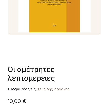
Οι αμέτρητες
λεπτομέρειες
Συγγραφέας/είς
Στυλίδης Ιορδάνης
10,00
€