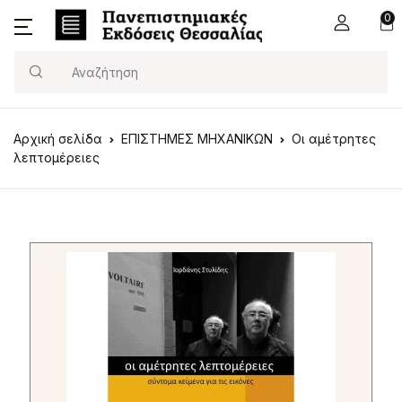
0
Search
Αρχική σελίδα
ΕΠΙΣΤΗΜΕΣ ΜΗΧΑΝΙΚΩΝ
Οι αμέτρητες
λεπτομέρειες