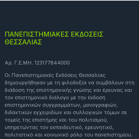
ΠΑΝΕΠΙΣΤΗΜΙΑΚΕΣ ΕΚΔΟΣΕΙΣ
ΘΕΣΣΑΛΙΑΣ
Αρ. Γ.Ε.ΜΗ. 123177844000
Οι Πανεπιστημιακές Εκδόσεις Θεσσαλίας
δημιουργήθηκαν με τη φιλοδοξία να συμβάλουν στη
διάδοση της επιστημονικής γνώσης και έρευνας και
τον επιστημονικό διάλογο με την έκδοση
επιστημονικών συγγραμμάτων, μονογραφιών,
διδακτικών εγχειριδίων και συλλογικών τόμων σε
τομείς της επιστήμης και του πολιτισμού,
υπηρετώντας τον εκπαιδευτικό, ερευνητικό,
πολιτιστικό και κοινωνικό ρόλο του πανεπιστημίου.