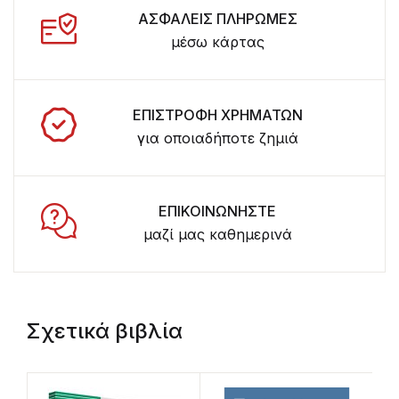
ΑΣΦΑΛΕΙΣ ΠΛΗΡΩΜΕΣ
μέσω κάρτας
ΕΠΙΣΤΡΟΦΗ ΧΡΗΜΑΤΩΝ
για οποιαδήποτε ζημιά
ΕΠΙΚΟΙΝΩΝΗΣΤΕ
μαζί μας καθημερινά
Σχετικά βιβλία