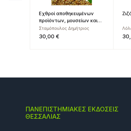
Εχθροί αποθηκευμένων
Ζιζ
προϊόντων, μουσείων και
κατοικιών.
Σταμόπουλος Δημήτριος
Λόλ
30,00
€
30
ΠΑΝΕΠΙΣΤΗΜΙΑΚΕΣ ΕΚΔΟΣΕΙΣ
ΘΕΣΣΑΛΙΑΣ