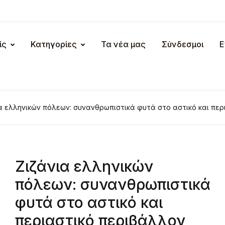
ίς
Κατηγορίες
Τα νέα μας
Σύνδεσμοι
Ε
α ελληνικών πόλεων: συνανθρωπιστικά φυτά στο αστικό και περ
Ζιζάνια ελληνικών
πόλεων: συνανθρωπιστικά
φυτά στο αστικό και
περιαστικό περιβάλλον