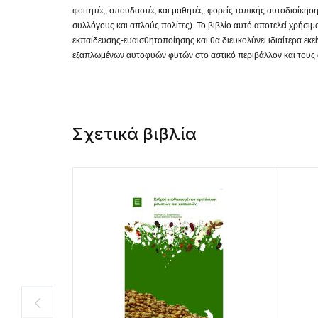
φοιτητές, σπουδαστές και μαθητές, φορείς τοπικής αυτοδιοίκηση
συλλόγους και απλούς πολίτες). Το βιβλίο αυτό αποτελεί χρήσι
εκπαίδευσης-ευαισθητοποίησης και θα διευκολύνει ιδιαίτερα εκ
εξαπλωμένων αυτοφυών φυτών στο αστικό περιβάλλον και τους
Σχετικά βιβλία