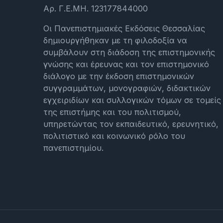
Αρ. Γ.Ε.ΜΗ. 123177844000
Οι Πανεπιστημιακές Εκδόσεις Θεσσαλίας
δημιουργήθηκαν με τη φιλοδοξία να
συμβάλουν στη διάδοση της επιστημονικής
γνώσης και έρευνας και τον επιστημονικό
διάλογο με την έκδοση επιστημονικών
συγγραμμάτων, μονογραφιών, διδακτικών
εγχειριδίων και συλλογικών τόμων σε τομείς
της επιστήμης και του πολιτισμού,
υπηρετώντας τον εκπαιδευτικό, ερευνητικό,
πολιτιστικό και κοινωνικό ρόλο του
πανεπιστημίου.