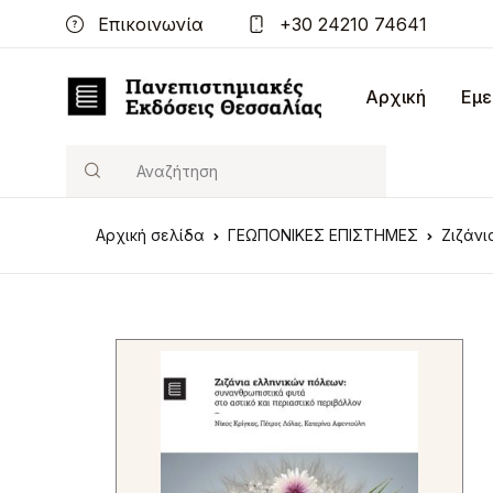
Επικοινωνία
+30 24210 74641
Αρχική
Εμε
Search
Αρχική σελίδα
ΓΕΩΠΟΝΙΚΕΣ ΕΠΙΣΤΗΜΕΣ
Ζιζάνι