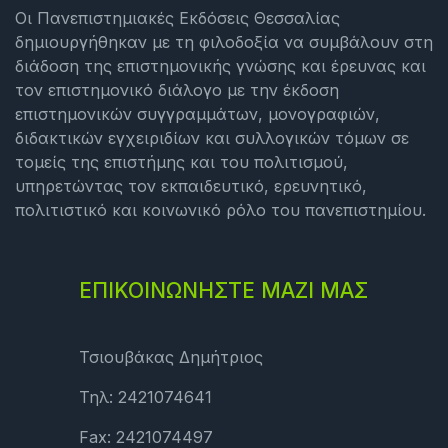
Οι Πανεπιστημιακές Εκδόσεις Θεσσαλίας
δημιουργήθηκαν με τη φιλοδοξία να συμβάλουν στη
διάδοση της επιστημονικής γνώσης και έρευνας και
τον επιστημονικό διάλογο με την έκδοση
επιστημονικών συγγραμμάτων, μονογραφιών,
διδακτικών εγχειριδίων και συλλογικών τόμων σε
τομείς της επιστήμης και του πολιτισμού,
υπηρετώντας τον εκπαιδευτικό, ερευνητικό,
πολιτιστικό και κοινωνικό ρόλο του πανεπιστημίου.
ΕΠΙΚΟΙΝΩΝΗΣΤΕ ΜΑΖΙ ΜΑΣ
Τσιουβάκας Δημήτριος
Τηλ: 2421074641
Fax: 2421074497