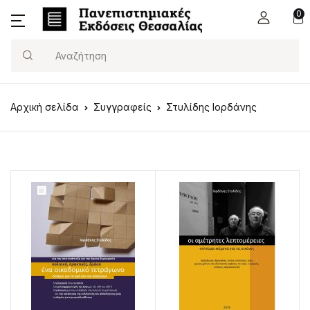
0
Search
Αρχική σελίδα
Συγγραφείς
Στυλίδης Ιορδάνης