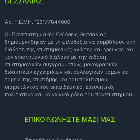
ΘΕΣΣΑΛΙΑΣ
Αρ. Γ.Ε.ΜΗ. 123177844000
Οι Πανεπιστημιακές Εκδόσεις Θεσσαλίας
δημιουργήθηκαν με τη φιλοδοξία να συμβάλουν στη
διάδοση της επιστημονικής γνώσης και έρευνας και
τον επιστημονικό διάλογο με την έκδοση
επιστημονικών συγγραμμάτων, μονογραφιών,
διδακτικών εγχειριδίων και συλλογικών τόμων σε
τομείς της επιστήμης και του πολιτισμού,
υπηρετώντας τον εκπαιδευτικό, ερευνητικό,
πολιτιστικό και κοινωνικό ρόλο του πανεπιστημίου.
ΕΠΙΚΟΙΝΩΝΗΣΤΕ ΜΑΖΙ ΜΑΣ