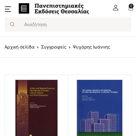
0
Search
Αρχική σελίδα
Συγγραφείς
Ψυχάρης Ιωάννης