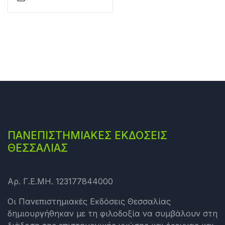
ΠΑΝΕΠΙΣΤΗΜΙΑΚΕΣ ΕΚΔΟΣΕΙΣ
ΘΕΣΣΑΛΙΑΣ
Αρ. Γ.Ε.ΜΗ. 123177844000
Οι Πανεπιστημιακές Εκδόσεις Θεσσαλίας
δημιουργήθηκαν με τη φιλοδοξία να συμβάλουν στη