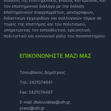
διάδοση της επιστημονικής γνώσης και έρευνας και
τον επιστημονικό διάλογο με την έκδοση
επιστημονικών συγγραμμάτων, μονογραφιών,
διδακτικών εγχειριδίων και συλλογικών τόμων σε
τομείς της επιστήμης και του πολιτισμού,
υπηρετώντας τον εκπαιδευτικό, ερευνητικό,
πολιτιστικό και κοινωνικό ρόλο του πανεπιστημίου.
ΕΠΙΚΟΙΝΩΝΗΣΤΕ ΜΑΖΙ ΜΑΣ
Τσιουβάκας Δημήτριος
Τηλ: 2421074641
Fax: 2421074497
E-mail: dtsiouvakas@uth.gr,
press@uth.gr