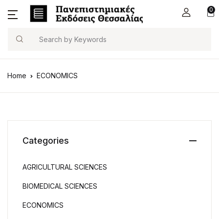
0
Search
Home
ECONOMICS
Categories
AGRICULTURAL SCIENCES
BIOMEDICAL SCIENCES
ECONOMICS