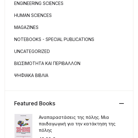
ENGINEERING SCIENCES
HUMAN SCIENCES
MAGAZINES
NOTEBOOKS - SPECIAL PUBLICATIONS
UNCATEGORIZED
ΒΙΩΣΙΜΟΤΗΤΑ ΚΑΙ ΠΕΡΙΒΑΛΛΟΝ
ΨΗΦΙΑΚΑ ΒΙΒΛΙΑ
Featured Books
Αναπαραστάσεις της πόλης. Μια
παιδαγωγική για την κατάκτηση της
πόλης