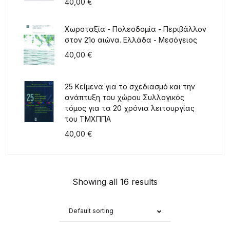
40,00
€
Χωροταξία - Πολεοδομία - Περιβάλλον
στον 21ο αιώνα. Ελλάδα - Μεσόγειος
40,00
€
25 Κείμενα για το σχεδιασμό και την
ανάπτυξη του χώρου Συλλογικός
τόμος για τα 20 χρόνια λειτουργίας
του ΤΜΧΠΠΑ
40,00
€
Showing all 16 results
Default sorting