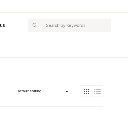
Search
 us
Default sorting