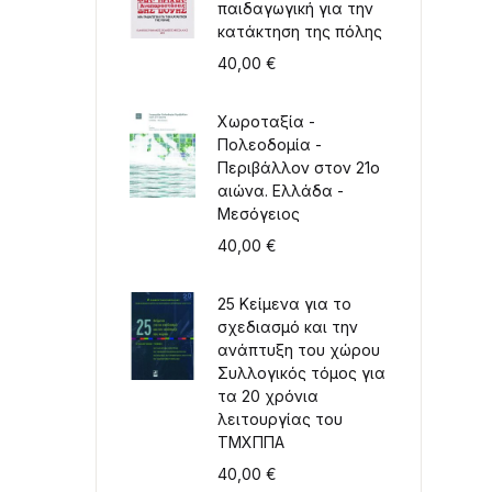
παιδαγωγική για την
κατάκτηση της πόλης
40,00
€
Χωροταξία -
Πολεοδομία -
Περιβάλλον στον 21ο
αιώνα. Ελλάδα -
Μεσόγειος
40,00
€
25 Κείμενα για το
σχεδιασμό και την
ανάπτυξη του χώρου
Συλλογικός τόμος για
τα 20 χρόνια
λειτουργίας του
ΤΜΧΠΠΑ
40,00
€