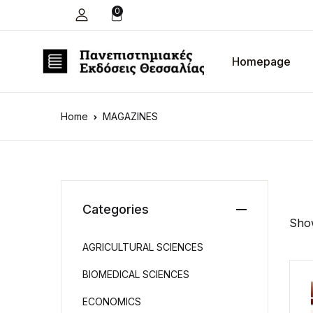
0
Homepage
Home
MAGAZINES
Categories
Show
AGRICULTURAL SCIENCES
BIOMEDICAL SCIENCES
ECONOMICS