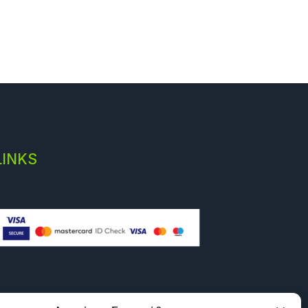
LINKS