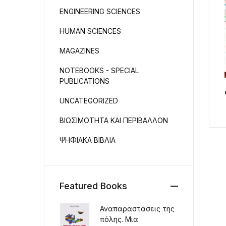
ENGINEERING SCIENCES
HUMAN SCIENCES
MAGAZINES
NOTEBOOKS - SPECIAL
PUBLICATIONS
UNCATEGORIZED
ΒΙΩΣΙΜΟΤΗΤΑ ΚΑΙ ΠΕΡΙΒΑΛΛΟΝ
ΨΗΦΙΑΚΑ ΒΙΒΛΙΑ
Featured Books
Αναπαραστάσεις της
πόλης. Μια