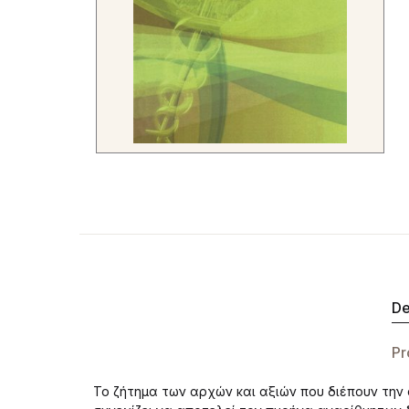
De
Pr
Το ζήτημα των αρχών και αξιών που διέπουν την