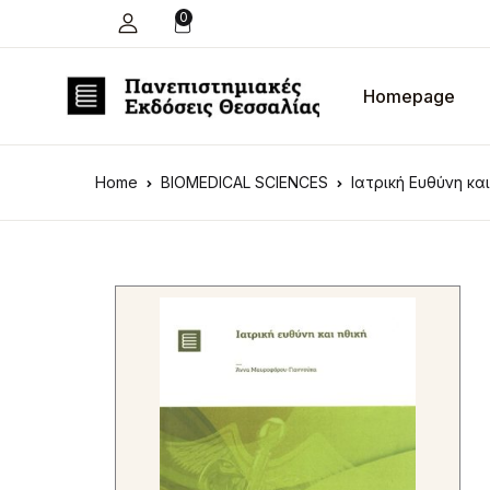
0
Homepage
Home
BIOMEDICAL SCIENCES
Ιατρική Ευθύνη και