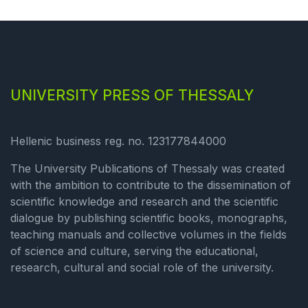
UNIVERSITY PRESS OF THESSALY
Hellenic business reg. no. 123177844000
The University Publications of Thessaly was created
with the ambition to contribute to the dissemination of
scientific knowledge and research and the scientific
dialogue by publishing scientific books, monographs,
teaching manuals and collective volumes in the fields
of science and culture, serving the educational,
research, cultural and social role of the university.