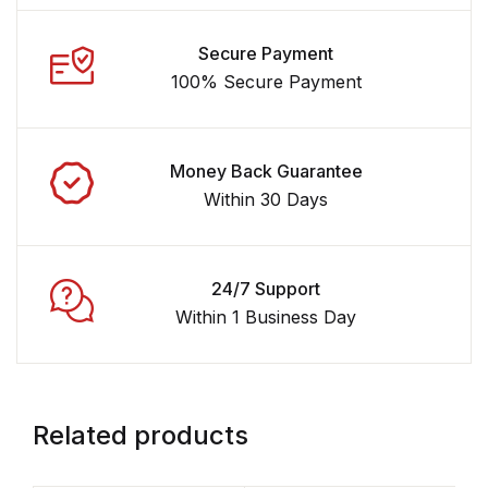
Secure Payment
100% Secure Payment
Money Back Guarantee
Within 30 Days
24/7 Support
Within 1 Business Day
Related products