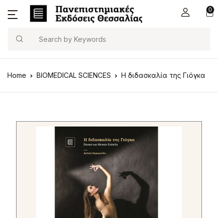
0
Search
Home
BIOMEDICAL SCIENCES
Η διδασκαλία της Γιόγκα