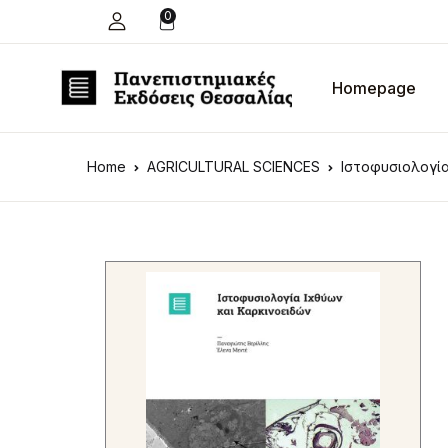
0
Homepage
Home
AGRICULTURAL SCIENCES
Ιστοφυσιολογία