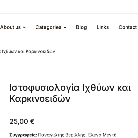
About us
Categories
Blog
Links
Contact
 Ιχθύων και Καρκινοειδών
Ιστοφυσιολογία Ιχθύων και
Καρκινοειδών
25,00
€
Συγγραφείς:
Παναγιώτης Βερίλλης, Έλενα Μεντέ