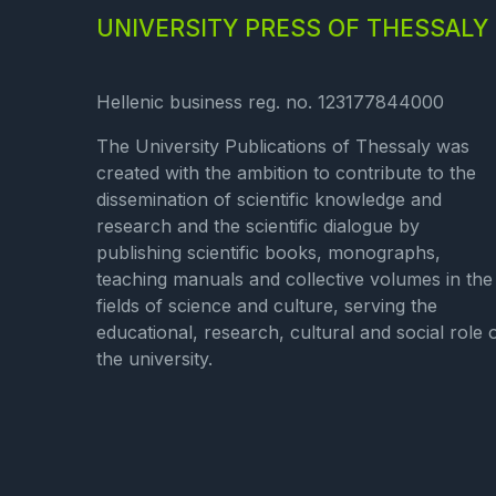
UNIVERSITY PRESS OF THESSALY
Hellenic business reg. no. 123177844000
The University Publications of Thessaly was
created with the ambition to contribute to the
dissemination of scientific knowledge and
research and the scientific dialogue by
publishing scientific books, monographs,
teaching manuals and collective volumes in the
fields of science and culture, serving the
educational, research, cultural and social role 
the university.