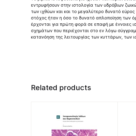
εντρυφήσουν στην ιστολογία των υδρόβιων ζωικ
των ιχθύων και και το μεγαλύτερο δυνατό εύρος
στόχος ήταν η όσο το δυνατό απλοποίηση των ό
έρχονται για πρώτη φορά σε επαφή με έννοιες ι
σχημάτων που περιέχονται στο εν λόγω σύγγραμμ
κατανόηση της λειτουργίας των κυττάρων, των 
Related products