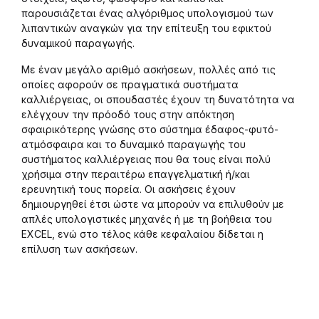
παρουσιάζεται ένας αλγόριθμος υπολογισμού των
λιπαντικών αναγκών για την επίτευξη του εφικτού
δυναμικού παραγωγής.
Με έναν μεγάλο αριθμό ασκήσεων, πολλές από τις
οποίες αφορούν σε πραγματικά συστήματα
καλλιέργειας, οι σπουδαστές έχουν τη δυνατότητα να
ελέγχουν την πρόοδό τους στην απόκτηση
σφαιρικότερης γνώσης στο σύστημα έδαφος-φυτό-
ατμόσφαιρα και το δυναμικό παραγωγής του
συστήματος καλλιέργειας που θα τους είναι πολύ
χρήσιμα στην περαιτέρω επαγγελματική ή/και
ερευνητική τους πορεία. Οι ασκήσεις έχουν
δημιουργηθεί έτσι ώστε να μπορούν να επιλυθούν με
απλές υπολογιστικές μηχανές ή με τη βοήθεια του
EXCEL, ενώ στο τέλος κάθε κεφαλαίου δίδεται η
επίλυση των ασκήσεων.