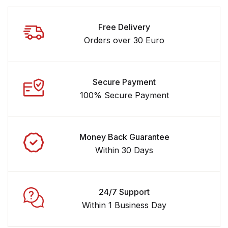
Free Delivery
Orders over 30 Euro
Secure Payment
100% Secure Payment
Money Back Guarantee
Within 30 Days
24/7 Support
Within 1 Business Day