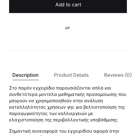
Add to cart
Compare
Description
Product Details
Reviews (0)
Στο παρόν εγχειρίδιο παρουσιάζονται απλά και
συνθετότερα μοντέλα μαθηματικής προσομοίωσης που
μπορούν να χρησιμοποιηθούν στην ανάλυση
καταλληλότητας χρήσεων γης για βελτιστοποίηση της
παραγωγικότητας των καλλιεργειών με
ελαχιστοποίηση της περιβαλλοντικής υποβάθμισης.
Σημαντική συνεισφορά του εγχειριδίου αφορά στην