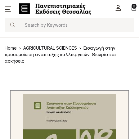
0
Search
Home
AGRICULTURAL SCIENCES
Εισαγωγή στην
προσομοίωση ανάπτυξης καλλιεργειών. Θεωρία και
ασκήσεις