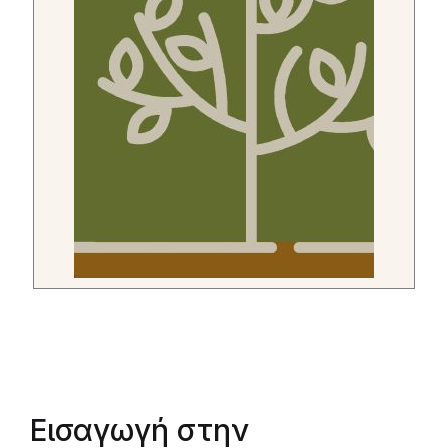
Εισαγωγή στην