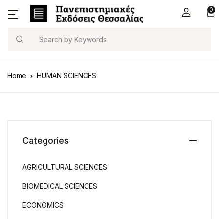
0
Search
Home
HUMAN SCIENCES
Categories
AGRICULTURAL SCIENCES
BIOMEDICAL SCIENCES
ECONOMICS