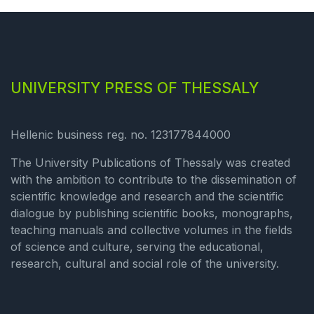
UNIVERSITY PRESS OF THESSALY
Hellenic business reg. no. 123177844000
The University Publications of Thessaly was created
with the ambition to contribute to the dissemination of
scientific knowledge and research and the scientific
dialogue by publishing scientific books, monographs,
teaching manuals and collective volumes in the fields
of science and culture, serving the educational,
research, cultural and social role of the university.