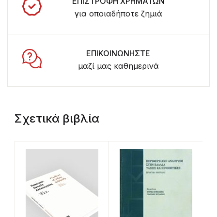
ΕΠΙΣΤΡΟΦΗ ΧΡΗΜΑΤΩΝ
για οποιαδήποτε ζημιά
ΕΠΙΚΟΙΝΩΝΗΣΤΕ
μαζί μας καθημερινά
Σχετικά βιβλία