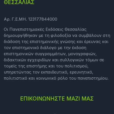
ΘΕΣΣΑΛΙΑΣ
Αρ. Γ.Ε.ΜΗ. 123177844000
Οι Πανεπιστημιακές Εκδόσεις Θεσσαλίας
δημιουργήθηκαν με τη φιλοδοξία να συμβάλουν στη
διάδοση της επιστημονικής γνώσης και έρευνας και
τον επιστημονικό διάλογο με την έκδοση
επιστημονικών συγγραμμάτων, μονογραφιών,
διδακτικών εγχειριδίων και συλλογικών τόμων σε
τομείς της επιστήμης και του πολιτισμού,
υπηρετώντας τον εκπαιδευτικό, ερευνητικό,
πολιτιστικό και κοινωνικό ρόλο του πανεπιστημίου.
ΕΠΙΚΟΙΝΩΝΗΣΤΕ ΜΑΖΙ ΜΑΣ