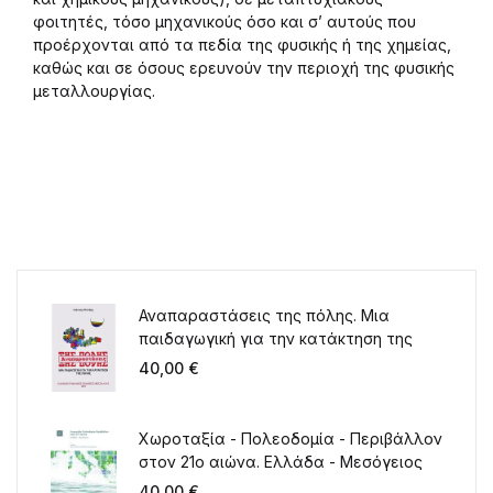
φοιτητές, τόσο μηχανικούς όσο και σ’ αυτούς που
προέρχονται από τα πεδία της φυσικής ή της χημείας,
καθώς και σε όσους ερευνούν την περιοχή της φυσικής
μεταλλουργίας.
Αναπαραστάσεις της πόλης. Μια
παιδαγωγική για την κατάκτηση της
πόλης
40,00
€
Χωροταξία - Πολεοδομία - Περιβάλλον
στον 21ο αιώνα. Ελλάδα - Μεσόγειος
40,00
€