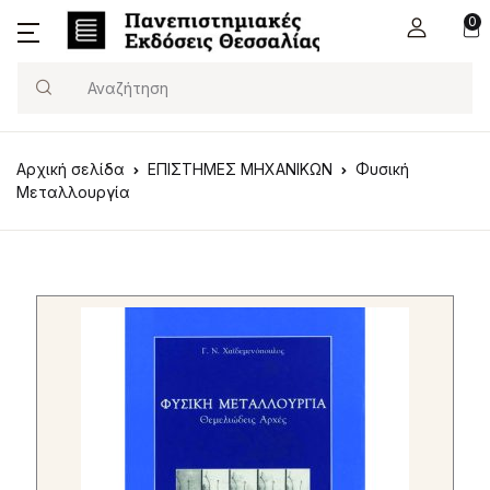
0
Search
Αρχική σελίδα
ΕΠΙΣΤΗΜΕΣ ΜΗΧΑΝΙΚΩΝ
Φυσική
Μεταλλουργία